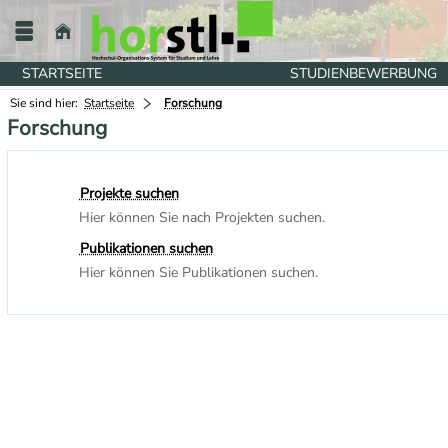
STARTSEITE
STUDIENBEWERBUNG
Sie sind hier:
Startseite
Forschung
Forschung
Projekte suchen
Hier können Sie nach Projekten suchen.
Publikationen suchen
Hier können Sie Publikationen suchen.