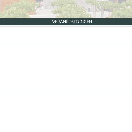
VERANSTALTUNGEN