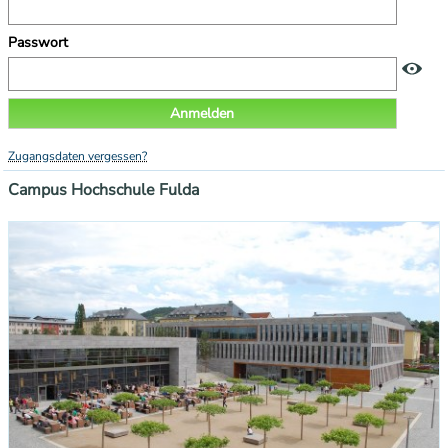
Passwort
Anmelden
Zugangsdaten vergessen?
Campus Hochschule Fulda