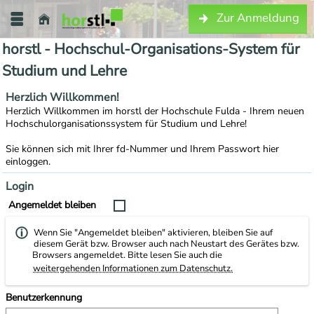
Zur Anmeldung
horstl - Hochschul-Organisations-System für
Studium und Lehre
Herzlich Willkommen!
Herzlich Willkommen im horstl der Hochschule Fulda - Ihrem neuen
Hochschulorganisationssystem für Studium und Lehre!
Sie können sich mit Ihrer fd-Nummer und Ihrem Passwort hier
einloggen.
Login
Angemeldet bleiben
Wenn Sie "Angemeldet bleiben" aktivieren, bleiben Sie auf
diesem Gerät bzw. Browser auch nach Neustart des Gerätes bzw.
Browsers angemeldet. Bitte lesen Sie auch die
weitergehenden Informationen zum Datenschutz.
Benutzerkennung