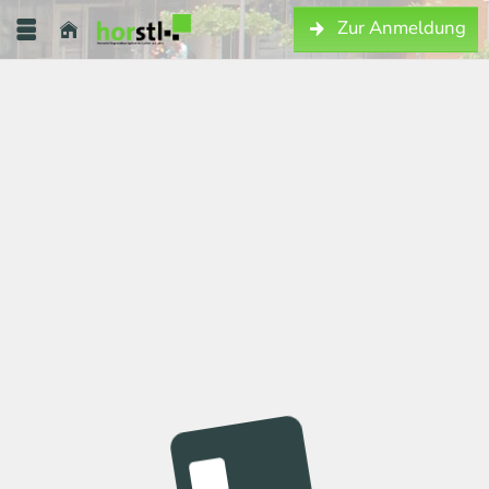
Zur Anmeldung