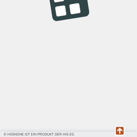
© HISINONE IST EIN PRODUKT DER HIS EG